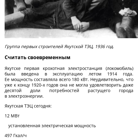
Группа первых строителей Якутской ТЭЦ, 1936 год.
Считать своевременным
Якутске первая крохотная электростанция (локомобиль)
была введена в эксплуатацию летом 1914 года.
Ее мощность составляла всего 180 кВт. Неудивительно, что
уже к концу 1920‑х годов она не могла удо­влетворить даже
десятой доли потребностей растущего города
в электроэнергии.
Якутская ТЭЦ сегодня:
12 МВт
установленная электрическая мощность
497 Гкал/ч