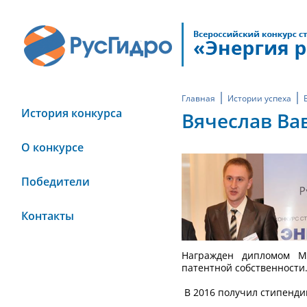
Главная
Истории успеха
История конкурса
Вячеслав Ва
О конкурсе
Победители
Контакты
Награжден дипломом М
патентной собственности
В 2016 получил стипенди