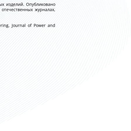
ых изделий. Опубликовано
 отечественных журналах,
ring, Journal of Power and